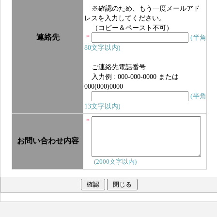
※確認のため、もう一度メールアド
レスを入力してください。
（コピー＆ペースト不可）
連絡先
*
(半角
80文字以内)
ご連絡先電話番号
入力例 : 000-000-0000 または
000(000)0000
(半角
13文字以内)
*
お問い合わせ内容
(2000文字以内)