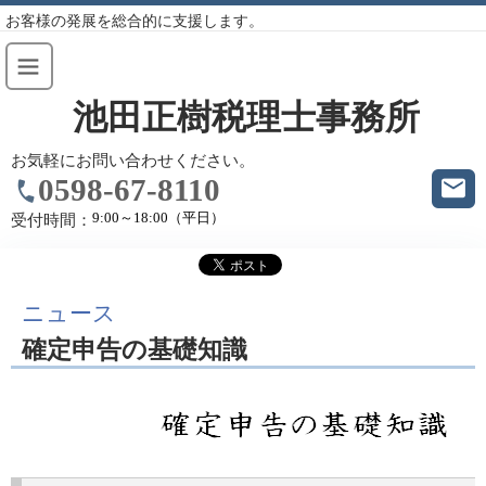
お客様の発展を総合的に支援します。
池田正樹税理士事務所
お気軽にお問い合わせください。
0598-67-8110
9:00～18:00（平日）
受付時間：
ニュース
確定申告の基礎知識