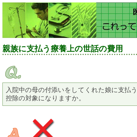
親族に支払う療養上の世話の費用
入院中の母の付添いをしてくれた娘に支払う
控除の対象になりますか。