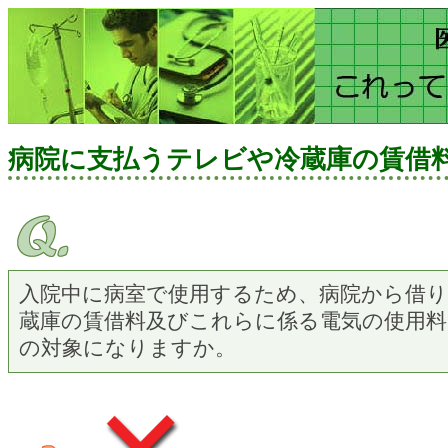
病院に支払うテレビや冷蔵庫の賃借
入院中に病室で使用するため、病院から借
蔵庫の賃借料及びこれらに係る電気の使用料
の対象になりますか。