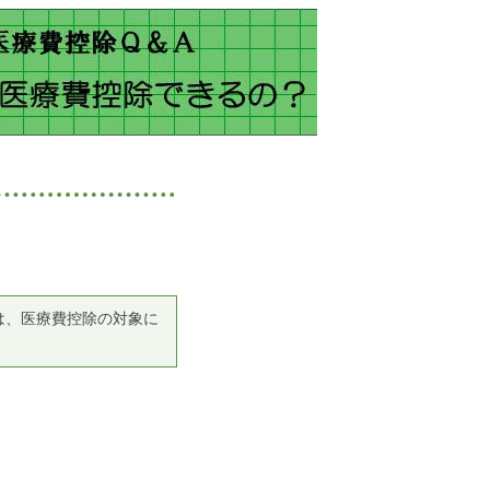
は、医療費控除の対象に