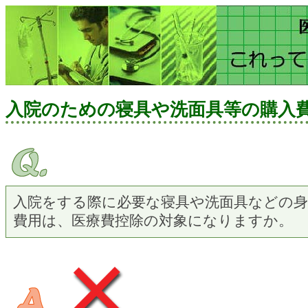
入院のための寝具や洗面具等の購入
入院をする際に必要な寝具や洗面具などの身
費用は、医療費控除の対象になりますか。