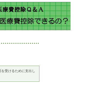
話を受けるために支出し