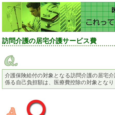
訪問介護の居宅介護サービス費
介護保険給付の対象となる訪問介護の居宅介
係る自己負担額は、医療費控除の対象となり