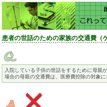
患者の世話のための家族の交通費（
入院している子供の世話をするために母親
場合の母親の交通費は、医療費控除の対象に