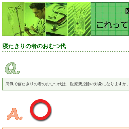
寝たきりの者のおむつ代
病気で寝たきりの者のおむつ代は、医療費控除の対象になりますか