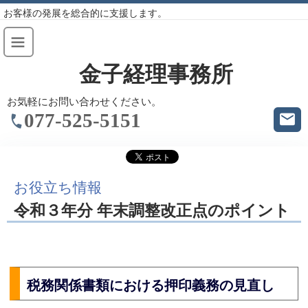
お客様の発展を総合的に支援します。
金子経理事務所
お気軽にお問い合わせください。
077-525-5151
お役立ち情報
令和３年分 年末調整改正点のポイント
税務関係書類における押印義務の見直し