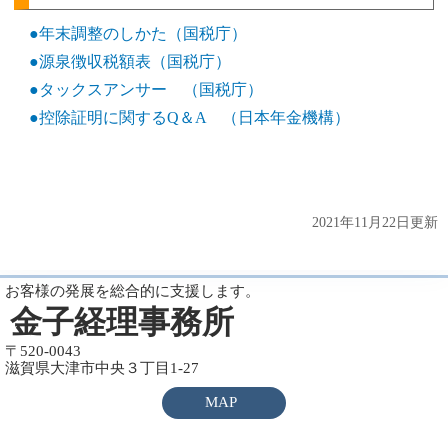
●年末調整のしかた（国税庁）
●源泉徴収税額表（国税庁）
●タックスアンサー （国税庁）
●控除証明に関するQ＆A （日本年金機構）
2021年11月22日更新
お客様の発展を総合的に支援します。
金子経理事務所
〒520-0043
滋賀県大津市中央３丁目1-27
MAP