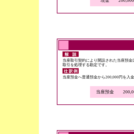
現金 200,00
当座取引契約により開設された当座預金
取引を処理する勘定です。
当座預金へ普通預金から200,000円を入
当座預金 200,0