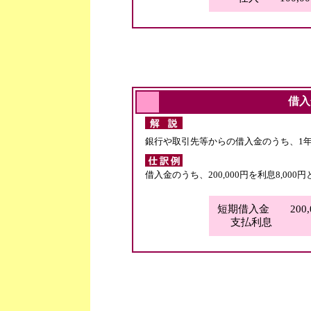
借入
銀行や取引先等からの借入金のうち、1
借入金のうち、200,000円を利息8,0
短期借入金 200,0
支払利息 8,