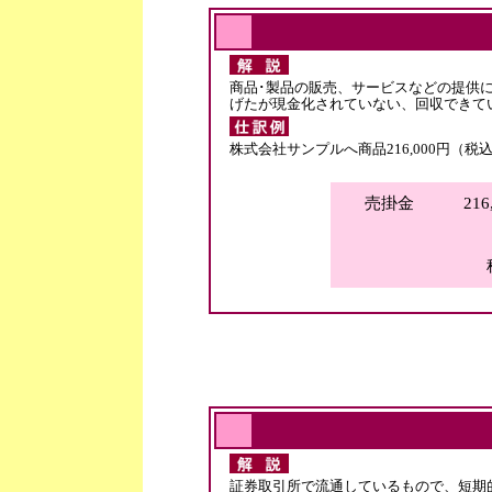
商品･製品の販売、サービスなどの提供
げたが現金化されていない、回収できて
株式会社サンプルへ商品216,000円（
売掛金 21
仮
証券取引所で流通しているもので、短期