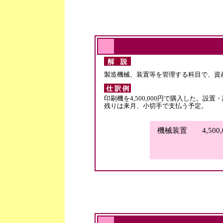
製造機械、装置等を管理する科目で、資
印刷機を4,500,000円で購入した。設置
残りは来月、小切手で支払う予定。
機械装置 4,500,