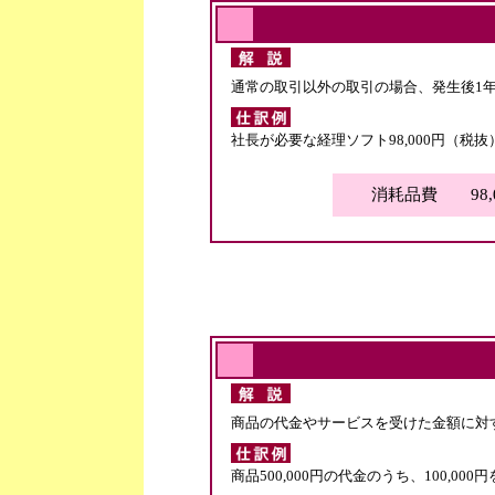
通常の取引以外の取引の場合、発生後1
社長が必要な経理ソフト98,000円（税
消耗品費 98,0
商品の代金やサービスを受けた金額に対
商品500,000円の代金のうち、100,0