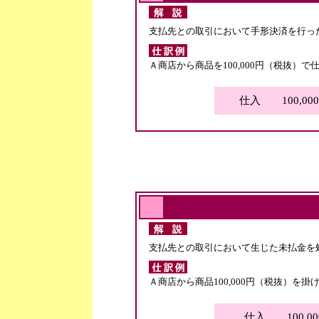
支払先との取引において手形決済を行っ
Ａ商店から商品を100,000円（税抜）
仕入 100,00
支払先との取引において生じた未払金を
Ａ商店から商品100,000円（税抜）を掛
仕入 100,00