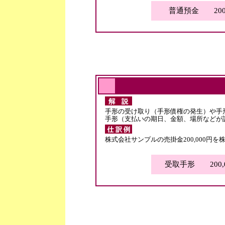
普通預金 200,
手形の受け取り（手形債権の発生）や手
手形（支払いの期日、金額、場所などが
株式会社サンプルの売掛金200,000円
受取手形 200,0