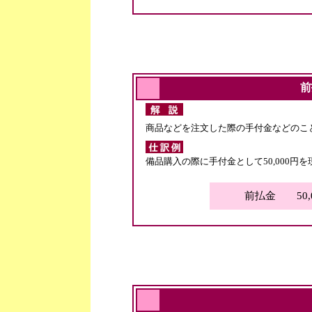
前
商品などを注文した際の手付金などのこ
備品購入の際に手付金として50,000円
前払金 50,0