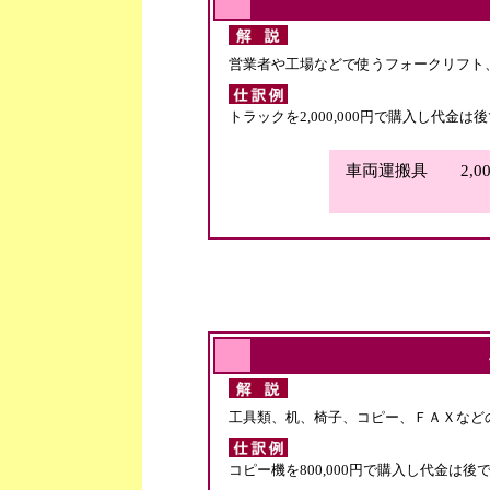
営業者や工場などで使うフォークリフト
トラックを2,000,000円で購入し代金
車両運搬具 2,000
工具類、机、椅子、コピー、ＦＡＸなど
コピー機を800,000円で購入し代金は後