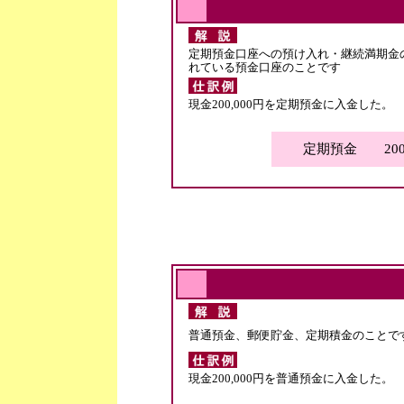
定期預金口座への預け入れ・継続満期金
れている預金口座のことです
現金200,000円を定期預金に入金した。
定期預金 200,
普通預金、郵便貯金、定期積金のことで
現金200,000円を普通預金に入金した。