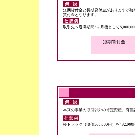
短期貸付金と長期貸付金がありますが短
貸付金となります。
取引先へ返済期間3ヶ月後として5,000,
短期貸付金 5,
本来の事業の取引以外の肯定資産、有価
軽トラック（簿価500,000円）を432