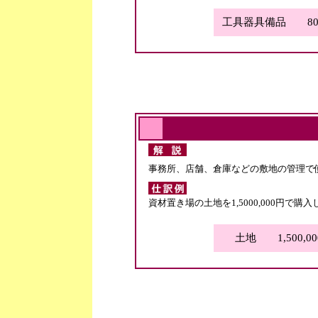
工具器具備品 800,
事務所、店舗、倉庫などの敷地の管理で
資材置き場の土地を1,5000,000円で
土地 1,500,0