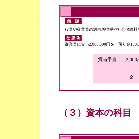
役員や従業員の源泉所得税や社会保険料
従業員に賞与2,000,000円を、預り金1
賞与手当 2,000,
金 
（３）資本の科目