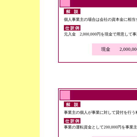
個人事業主の場合は会社の資本金に相当
元入金 2,000,000円を現金で用意し
現金 2,000,0
事業主の個人が事業に対して貸付を行う
事業の運転資金として200,000円を事業