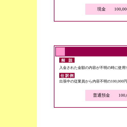
現金 100,00
入金された金額の内容が不明の時に使用
出張中の従業員から内容不明の100,00
普通預金 100,0