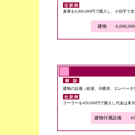
倉庫を6,000,000円で購入し、小切手で
建物 6,000,00
建物の設備（給湯、冷暖房、エレベータ
クーラーを450,000円で購入し代金は
建物付属設備 450,