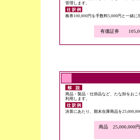
管理します。
株券100,000円を手数料5,000円と一
有価証券 105,
商品・製品・仕掛品など、たな卸をおこ
利用します。
決算にあたり、期末在庫商品を25,000,0
商品 25,000,00