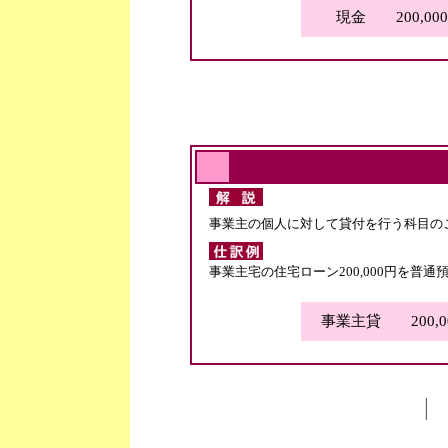
現金 200,00
事業主の個人に対して貸付を行う科目の
事業主宅の住宅ローン200,000円を普
事業主貸 200,0
|