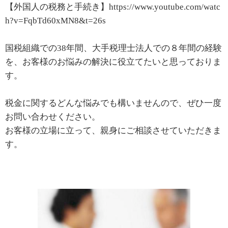
【外国人の税務と手続き】https://www.youtube.com/watc
h?v=FqbTd60xMN8&t=26s
国税組織での38年間、大手税理士法人での８年間の経験
を、お客様のお悩みの解決に役立てたいと思っておりま
す。
税金に関するどんな悩みでも構いませんので、ぜひ一度
お問い合わせください。
お客様の立場に立って、親身にご相談させていただきま
す。