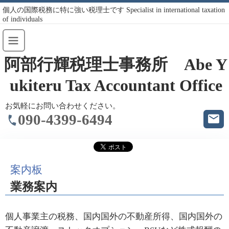
個人の国際税務に特に強い税理士です Specialist in international taxation
of individuals
阿部行輝税理士事務所 Abe Y
ukiteru Tax Accountant Office
お気軽にお問い合わせください。
090-4399-6494
案内板
業務案内
個人事業主の税務、国内国外の不動産所得、国内国外の