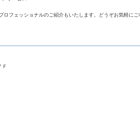
プロフェッショナルのご紹介もいたします。どうぞお気軽にご
７Ｆ