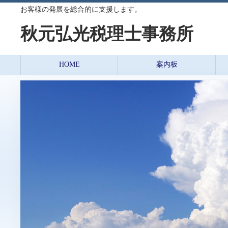
お客様の発展を総合的に支援します。
秋元弘光税理士事務所
HOME
案内板