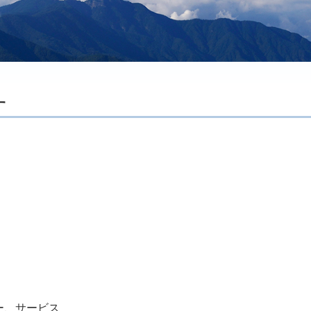
す
ー、サービス