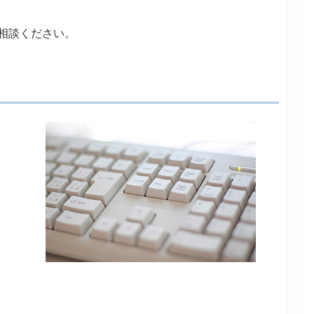
相談ください。