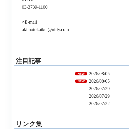
03-3739-1100
○E-mail
akimotokaikei@nifty.com
注目記事
2026/08/05
2026/08/05
2026/07/29
2026/07/29
2026/07/22
リンク集