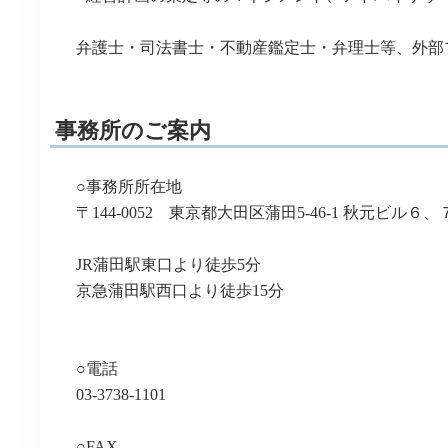
弁護士・司法書士・不動産鑑定士・弁理士等、外部
事務所のご案内
○事務所所在地
〒144-0052 東京都大田区蒲田5-46-1 秋元ビル６、
JR蒲田駅東口より徒歩5分
京急蒲田駅西口より徒歩15分
○電話
03-3738-1101
○FAX