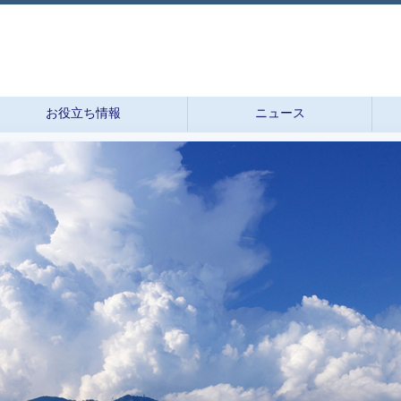
お役立ち情報
ニュース