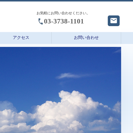
お気軽にお問い合わせください。
03-3738-1101
アクセス
お問い合わせ