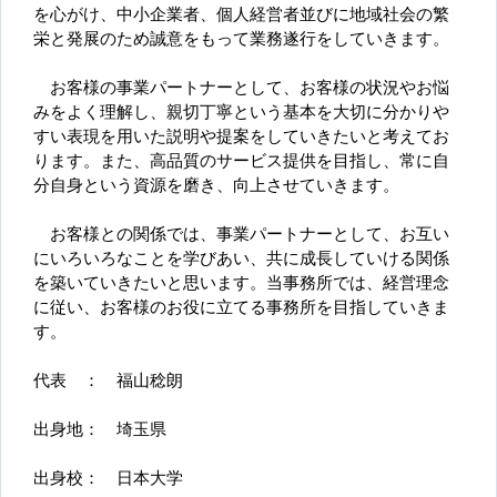
を心がけ、中小企業者、個人経営者並びに地域社会の繁
栄と発展のため誠意をもって業務遂行をしていきます。
お客様の事業パートナーとして、お客様の状況やお悩
みをよく理解し、親切丁寧という基本を大切に分かりや
すい表現を用いた説明や提案をしていきたいと考えてお
ります。また、高品質のサービス提供を目指し、常に自
分自身という資源を磨き、向上させていきます。
お客様との関係では、事業パートナーとして、お互い
にいろいろなことを学びあい、共に成長していける関係
を築いていきたいと思います。当事務所では、経営理念
に従い、お客様のお役に立てる事務所を目指していきま
す。
代表 ： 福山稔朗
出身地： 埼玉県
出身校： 日本大学