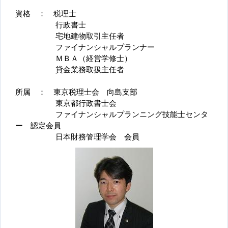
資格 ： 税理士
行政書士
宅地建物取引主任者
ファイナンシャルプランナー
ＭＢＡ（経営学修士）
貸金業務取扱主任者
所属 ： 東京税理士会 向島支部
東京都行政書士会
ファイナンシャルプランニング技能士センタ
ー 認定会員
日本財務管理学会 会員