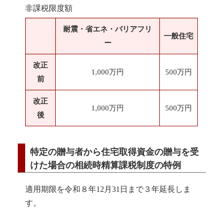
非課税限度額
耐震・省エネ・バリアフリ
一般住宅
ー
改正
1,000万円
500万円
前
改正
1,000万円
500万円
後
特定の贈与者から住宅取得資金の贈与を受
けた場合の相続時精算課税制度の特例
適用期限を令和８年12月31日まで３年延長しま
す。