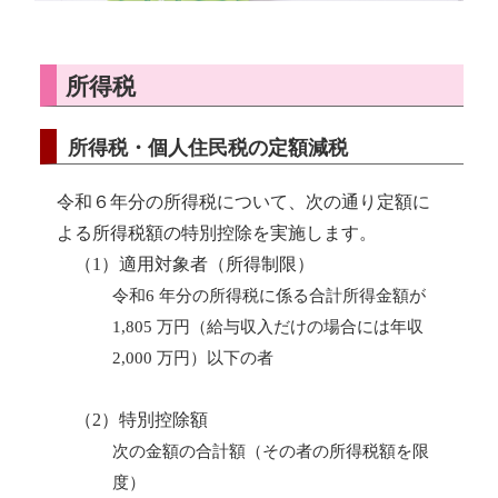
所得税
所得税・個人住民税の定額減税
令和６年分の所得税について、次の通り定額に
よる所得税額の特別控除を実施します。
（1）適用対象者（所得制限）
令和6 年分の所得税に係る合計所得金額が
1,805 万円（給与収入だけの場合には年収
2,000 万円）以下の者
（2）特別控除額
次の金額の合計額（その者の所得税額を限
度）