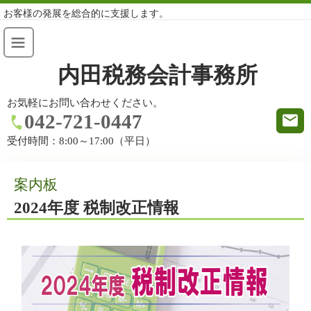
お客様の発展を総合的に支援します。
内田税務会計事務所
お気軽にお問い合わせください。
042-721-0447
受付時間：
8:00～17:00（平日）
案内板
2024年度 税制改正情報