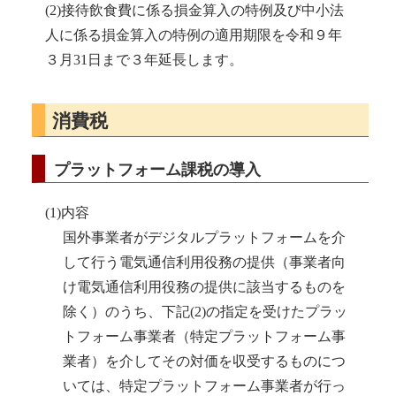
(2)接待飲食費に係る損金算入の特例及び中小法
人に係る損金算入の特例の適用期限を令和９年
３月31日まで３年延長します。
消費税
プラットフォーム課税の導入
(1)内容
国外事業者がデジタルプラットフォームを介
して行う電気通信利用役務の提供（事業者向
け電気通信利用役務の提供に該当するものを
除く）のうち、下記(2)の指定を受けたプラッ
トフォーム事業者（特定プラットフォーム事
業者）を介してその対価を収受するものにつ
いては、特定プラットフォーム事業者が行っ