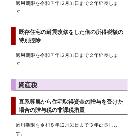
適用期限を令和７年12月31日まで２年延長しま
す。
既存住宅の耐震改修をした倍の所得税額の
特別控除
適用期限を令和７年12月31日まで２年延長しま
す。
資産税
直系尊属から住宅取得資金の贈与を受けた
場合の贈与税の非課税措置
適用期限を令和８年12月31日まで３年延長しま
す。