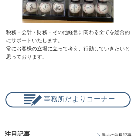
税務・会計・財務・その他経営に関わる全てを総合的
にサポートいたします。
常にお客様の立場に立って考え、行動していきたいと
思っております。
事務所だよりコーナー
注目記事
過去の注目記事