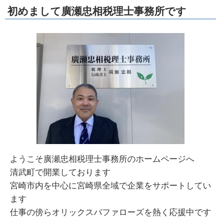
初めまして廣瀬忠相税理士事務所です
ようこそ廣瀬忠相税理士事務所のホームページへ
清武町で開業しております
宮崎市内を中心に宮崎県全域で企業をサポートしてい
ます
仕事の傍らオリックスバファローズを熱く応援中です