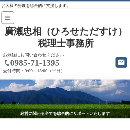
お客様の発展を総合的に支援します。
廣瀬忠相（ひろせただすけ）
税理士事務所
お気軽にお問い合わせください
0985-71-1395
受付時間：
9:00～18:00（平日）
経営に関わる全てを総合的にサポートいたします