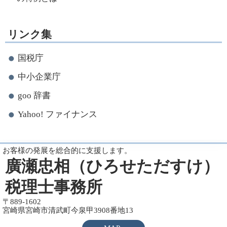
リンク集
国税庁
中小企業庁
goo 辞書
Yahoo! ファイナンス
お客様の発展を総合的に支援します。
廣瀬忠相（ひろせただすけ）
税理士事務所
〒889-1602
宮崎県宮崎市清武町今泉甲3908番地13