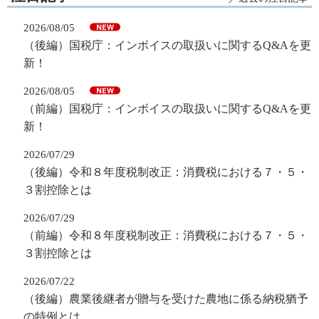
2026/08/05
（後編）国税庁：インボイスの取扱いに関するQ&Aを更
新！
2026/08/05
（前編）国税庁：インボイスの取扱いに関するQ&Aを更
新！
2026/07/29
（後編）令和８年度税制改正：消費税における７・５・
３割控除とは
2026/07/29
（前編）令和８年度税制改正：消費税における７・５・
３割控除とは
2026/07/22
（後編）農業後継者が贈与を受けた農地に係る納税猶予
の特例とは