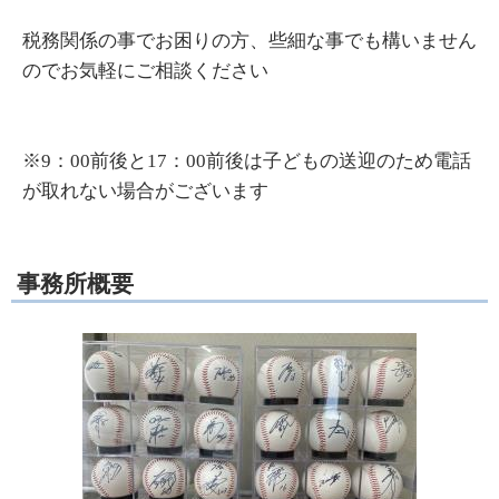
税務関係の事でお困りの方、些細な事でも構いません
のでお気軽にご相談ください
※9：00前後と17：00前後は子どもの送迎のため電話
が取れない場合がございます
事務所概要