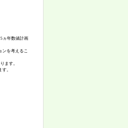
5ヵ年数値計画
ョンを考えるこ
まります。
ます。