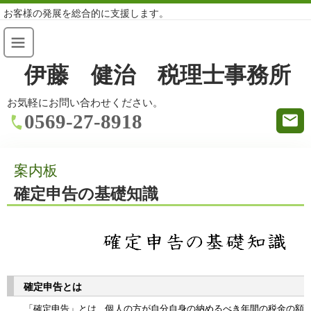
お客様の発展を総合的に支援します。
伊藤 健治 税理士事務所
お気軽にお問い合わせください。
0569-27-8918
案内板
確定申告の基礎知識
確定申告とは
「確定申告」とは、個人の方が自分自身の納めるべき年間の税金の額