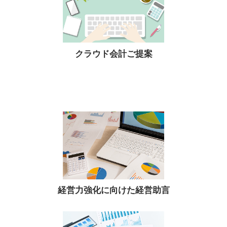
クラウド会計ご提案
経営力強化に向けた経営助言