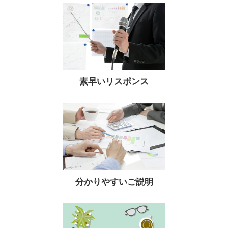
素早いリスポンス
分かりやすいご説明