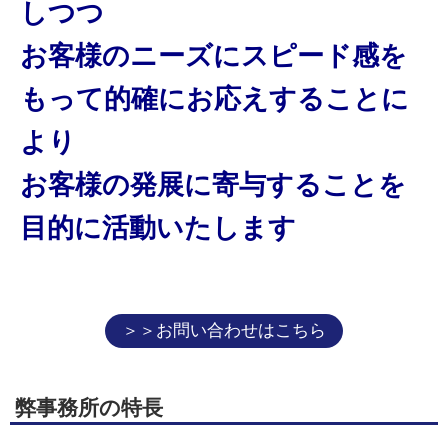
しつつ
お客様のニーズにスピード感を
もって的確にお応えすることに
より
お客様の発展に寄与することを
目的に活動いたします
＞＞お問い合わせはこちら
弊事務所の特長