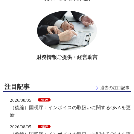
財務情報ご提供・経営助言
注目記事
過去の注目記事
2026/08/05
（後編）国税庁：インボイスの取扱いに関するQ&Aを更
新！
2026/08/05