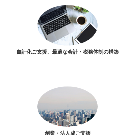
自計化ご支援、最適な会計・税務体制の構築
創業・法人成ご支援