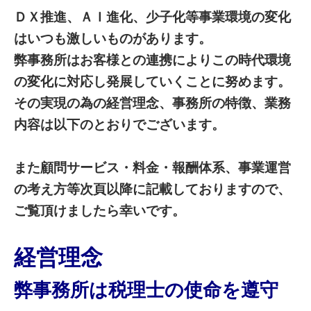
ＤＸ推進、ＡＩ進化、少子化等事業環境の変化
はいつも激しいものがあります。
弊事務所はお客様との連携によりこの時代環境
の変化に対応し発展していくことに努めます。
その実現の為の経営理念、事務所の特徴、業務
内容は以下のとおりでございます。
また顧問サービス・料金・報酬体系、事業運営
の考え方等次頁以降に記載しておりますので、
ご覧頂けましたら幸いです。
経営理念
弊事務所は税理士の使命を遵守