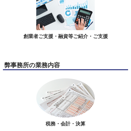
創業者ご支援・融資等ご紹介・ご支援
弊事務所の業務内容
税務・会計・決算