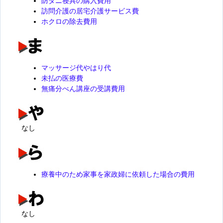
防ダニ寝具の購入費用
訪問介護の居宅介護サービス費
ホクロの除去費用
マッサージ代やはり代
未払の医療費
無痛分べん講座の受講費用
なし
療養中のため家事を家政婦に依頼した場合の費用
なし