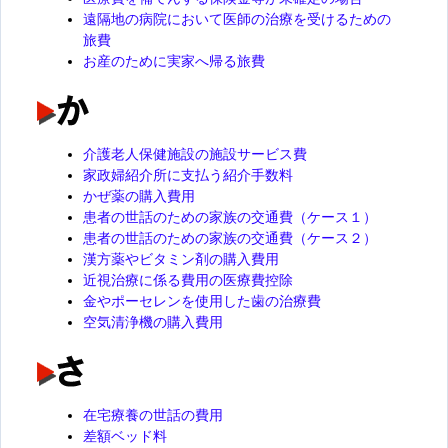
遠隔地の病院において医師の治療を受けるための
旅費
お産のために実家へ帰る旅費
介護老人保健施設の施設サービス費
家政婦紹介所に支払う紹介手数料
かぜ薬の購入費用
患者の世話のための家族の交通費（ケース１）
患者の世話のための家族の交通費（ケース２）
漢方薬やビタミン剤の購入費用
近視治療に係る費用の医療費控除
金やポーセレンを使用した歯の治療費
空気清浄機の購入費用
在宅療養の世話の費用
差額ベッド料