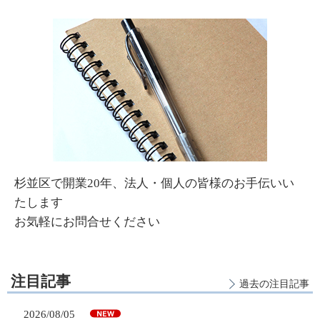
杉並区で開業20年、法人・個人の皆様のお手伝いい
たします
お気軽にお問合せください
注目記事
過去の注目記事
2026/08/05