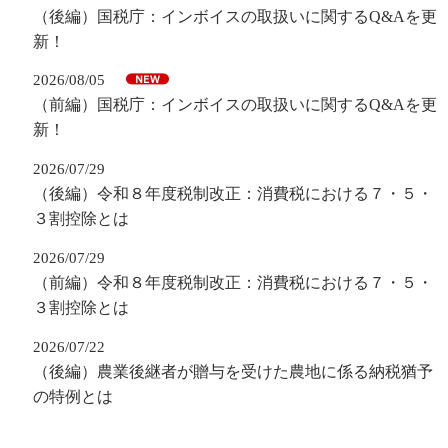
（後編）国税庁：インボイスの取扱いに関するQ&Aを更
新！
2026/08/05
（前編）国税庁：インボイスの取扱いに関するQ&Aを更
新！
2026/07/29
（後編）令和８年度税制改正：消費税における７・５・
３割控除とは
2026/07/29
（前編）令和８年度税制改正：消費税における７・５・
３割控除とは
2026/07/22
（後編）農業後継者が贈与を受けた農地に係る納税猶予
の特例とは