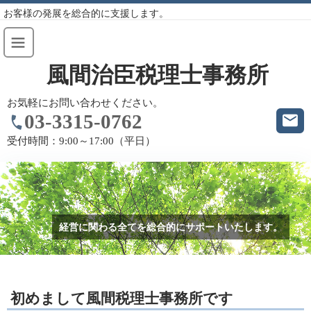
お客様の発展を総合的に支援します。
風間治臣税理士事務所
お気軽にお問い合わせください。
03-3315-0762
受付時間：
9:00～17:00（平日）
経営に関わる全てを総合的にサポートいたします。
初めまして風間税理士事務所です