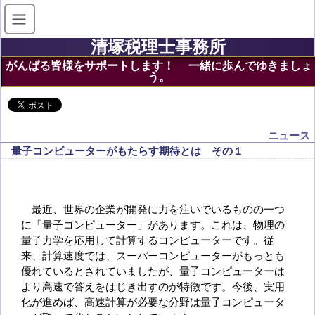
清塚税理士事務所
がんばる皆様をサポートします！ 一緒に歩んでゆきましょ
う。
ニュース
量子コンピューターがもたらす期待とは その１
最近、世界の企業が開発に力を注いでいるものの一つ
に「量子コンピューター」があります。これは、物理の
量子力学を応用して計算するコンピューターです。従
来、計算速度では、スーパーコンピューターがもっとも
優れているとされていましたが、量子コンピューターは
より高速で答えをはじき出すのが特徴です。今後、実用
化が進めば、高速計算が必要な分野は量子コンピュータ