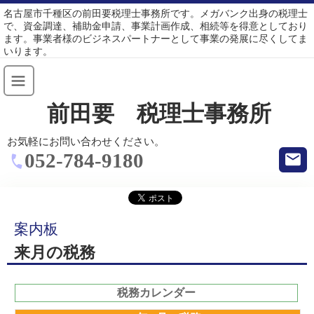
名古屋市千種区の前田要税理士事務所です。メガバンク出身の税理士
で、資金調達、補助金申請、事業計画作成、相続等を得意としており
ます。事業者様のビジネスパートナーとして事業の発展に尽くしてま
いります。
前田要 税理士事務所
お気軽にお問い合わせください。
052-784-9180
案内板
来月の税務
税務カレンダー