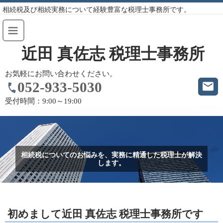
相続税及び相続実務について経験豊富な税理士事務所です。
近田 真佐志 税理士事務所
お気軽にお問い合わせください。
052-933-5030
受付時間：
9:00～19:00
相続税についてのお悩みを、実務に精通した税理士が解決
します。
初めまして近田 真佐志 税理士事務所です