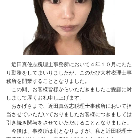
近田真佐志税理士事務所において４年１０月にわた
り勤務をしてまいりましたが、このたび大村税理士事
務所を開業することとなりました。
この間、お客様皆様からいただきましたご愛顧に対
しまして厚くお礼申し上げます。
おかげさまで、近田真佐志税理士事務所において担
当させていただいておりましたお客様につきましては
引き続き関与をさせていただけることとなりました。
今後は、事務所は別となりますが、私と近田税理士