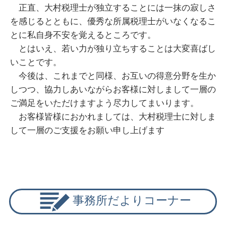
正直、大村税理士が独立することには一抹の寂しさ
を感じるとともに、優秀な所属税理士がいなくなるこ
とに私自身不安を覚えるところです。
とはいえ、若い力が独り立ちすることは大変喜ばし
いことです。
今後は、これまでと同様、お互いの得意分野を生か
しつつ、協力しあいながらお客様に対しまして一層の
ご満足をいただけますよう尽力してまいります。
お客様皆様におかれましては、大村税理士に対しま
して一層のご支援をお願い申し上げます
事務所だよりコーナー