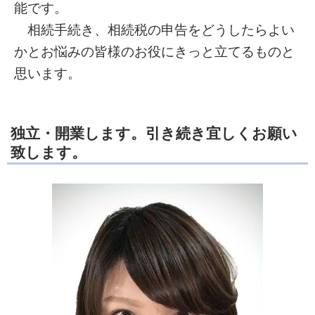
能です。
相続手続き、相続税の申告をどうしたらよい
かとお悩みの皆様のお役にきっと立てるものと
思います。
独立・開業します。引き続き宜しくお願い
致します。