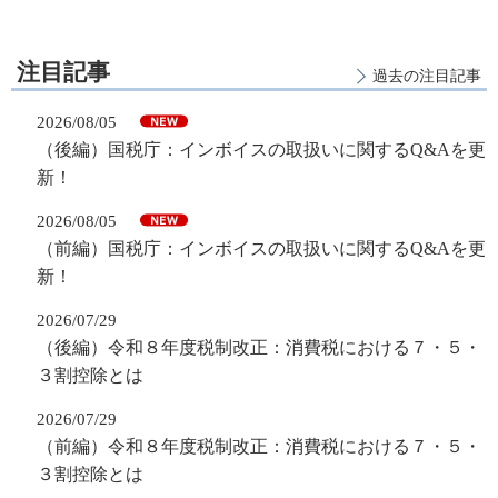
注目記事
過去の注目記事
2026/08/05
（後編）国税庁：インボイスの取扱いに関するQ&Aを更
新！
2026/08/05
（前編）国税庁：インボイスの取扱いに関するQ&Aを更
新！
2026/07/29
（後編）令和８年度税制改正：消費税における７・５・
３割控除とは
2026/07/29
（前編）令和８年度税制改正：消費税における７・５・
３割控除とは