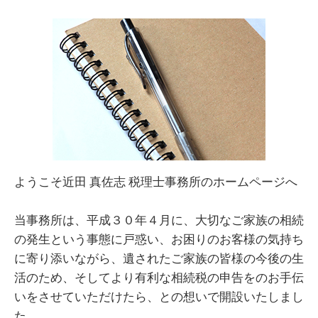
ようこそ近田 真佐志 税理士事務所のホームページへ
当事務所は、平成３０年４月に、大切なご家族の相続
の発生という事態に戸惑い、お困りのお客様の気持ち
に寄り添いながら、遺されたご家族の皆様の今後の生
活のため、そしてより有利な相続税の申告をのお手伝
いをさせていただけたら、との想いで開設いたしまし
た。