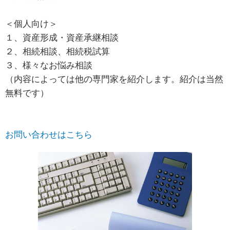
＜個人向け＞
１、資産形成・資産承継相談
２、相続相談、相続税試算
３、様々なお悩み相談
（内容によっては他の専門家を紹介します。紹介は当然
無料です）
お問い合わせはこちら