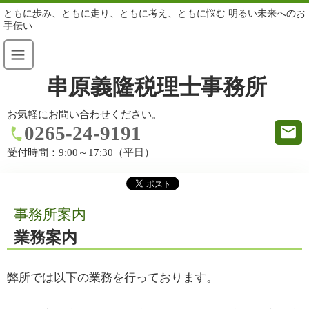
ともに歩み、ともに走り、ともに考え、ともに悩む 明るい未来へのお
手伝い
串原義隆税理士事務所
お気軽にお問い合わせください。
0265-24-9191
受付時間：
9:00～17:30（平日）
事務所案内
業務案内
弊所では以下の業務を行っております。