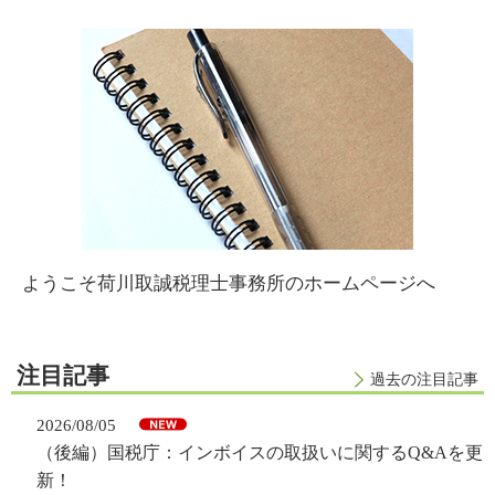
ようこそ荷川取誠税理士事務所のホームページへ
注目記事
過去の注目記事
2026/08/05
（後編）国税庁：インボイスの取扱いに関するQ&Aを更
新！