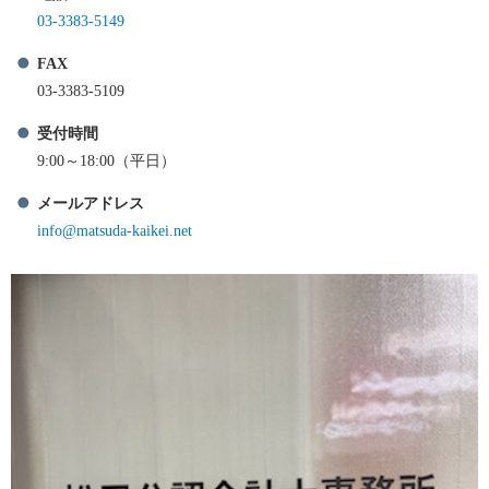
03-3383-5149
FAX
03-3383-5109
受付時間
9:00～18:00（平日）
メールアドレス
info@matsuda-kaikei.net