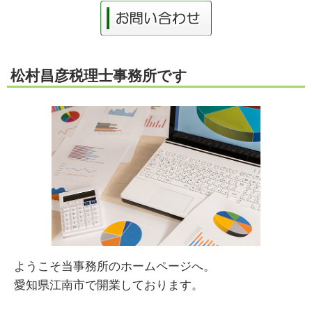
松村昌彦税理士事務所です
ようこそ当事務所のホームページへ。
愛知県江南市で開業しております。