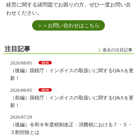
経営に関する諸問題でお困りの方、ぜひ一度お問い合
わせください。
＞＞お問い合わせはこちら
注目記事
過去の注目記事
2026/08/05
（後編）国税庁：インボイスの取扱いに関するQ&Aを更
新！
2026/08/05
（前編）国税庁：インボイスの取扱いに関するQ&Aを更
新！
2026/07/29
（後編）令和８年度税制改正：消費税における７・５・
３割控除とは