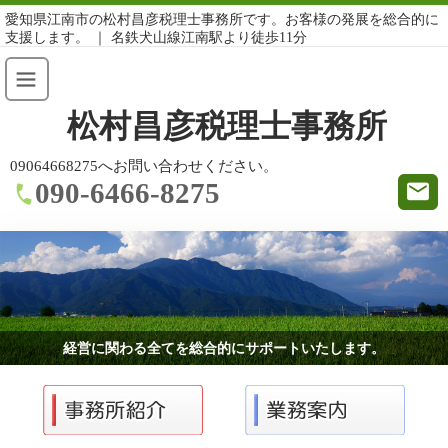
愛知県江南市の松村昌彦税理士事務所です。お客様の発展を総合的に
支援します。 ｜ 名鉄犬山線江南駅より徒歩11分
松村昌彦税理士事務所
09064668275へお問い合わせください。
090-6466-8275
経営に関わる全てを総合的にサポートいたします。