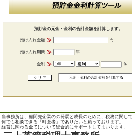
預貯金の元金・金利の合計金額を計算します。
円
預け入れ金額
年
預け入れ期間
金利
％
当事務所は、顧問先企業のの発展と成長のために、税務に関して
何でも相談できる「町医者」でありたいと願っております。
経営に関わる全てについて総合的にサポートしてまいります。