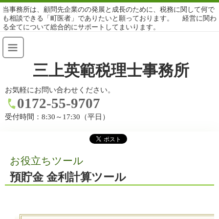
当事務所は、顧問先企業のの発展と成長のために、税務に関して何で
も相談できる「町医者」でありたいと願っております。 経営に関わ
る全てについて総合的にサポートしてまいります。
三上英範税理士事務所
お気軽にお問い合わせください。
0172-55-9707
受付時間：
8:30～17:30（平日）
お役立ちツール
預貯金 金利計算ツール