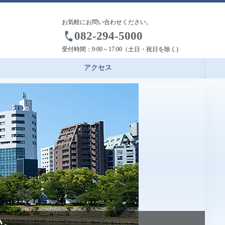
お気軽にお問い合わせください。
082-294-5000
受付時間：
9:00～17:00（土日・祝日を除く)
アクセス
い。