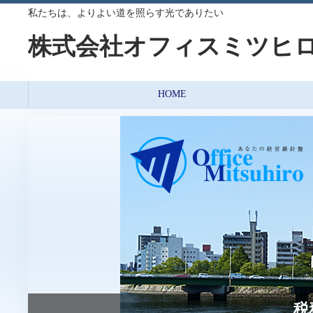
私たちは、よりよい道を照らす光でありたい
株式会社オフィスミツヒ
HOME
税