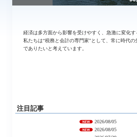
経済は多方面から影響を受けやすく、急激に変化す
私たちは“税務と会計の専門家”として、常に時代
でありたいと考えています。
注目記事
2026/08/05
2026/08/05