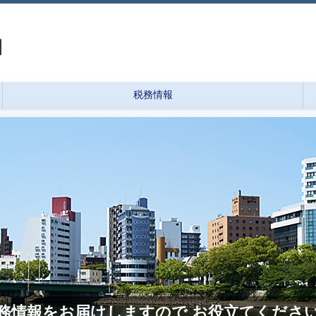
ロ
税務情報
務情報をお届けしますので お役立てくださ