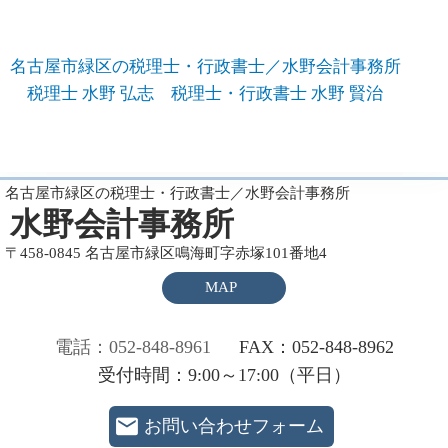
名古屋市緑区の税理士・行政書士／水野会計事務所
税理士 水野 弘志 税理士・行政書士 水野 賢治
名古屋市緑区の税理士・行政書士／水野会計事務所
水野会計事務所
〒458-0845 名古屋市緑区鳴海町字赤塚101番地4
MAP
電話：052-848-8961
FAX：052-848-8962
受付時間：9:00～17:00（平日）
お問い合わせフォーム