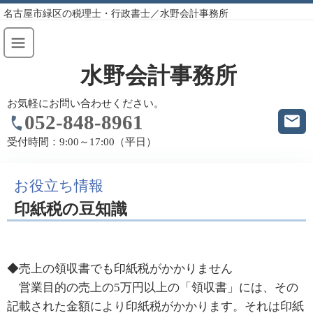
名古屋市緑区の税理士・行政書士／水野会計事務所
水野会計事務所
お気軽にお問い合わせください。
052-848-8961
受付時間：
9:00～17:00（平日）
お役立ち情報
印紙税の豆知識
◆売上の領収書でも印紙税がかかりません
営業目的の売上の5万円以上の「領収書」には、その
記載された金額により印紙税がかかります。それは印紙