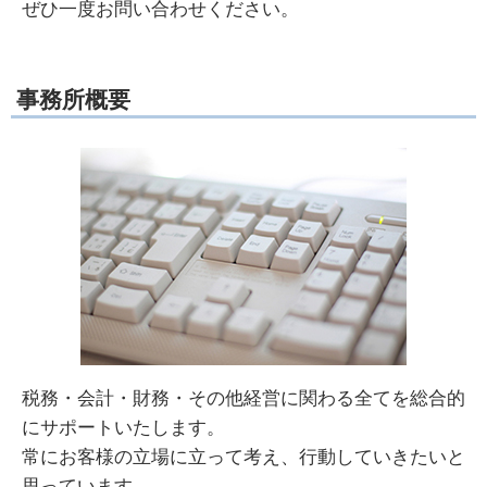
ぜひ一度お問い合わせください。
事務所概要
税務・会計・財務・その他経営に関わる全てを総合的
にサポートいたします。
常にお客様の立場に立って考え、行動していきたいと
思っています。