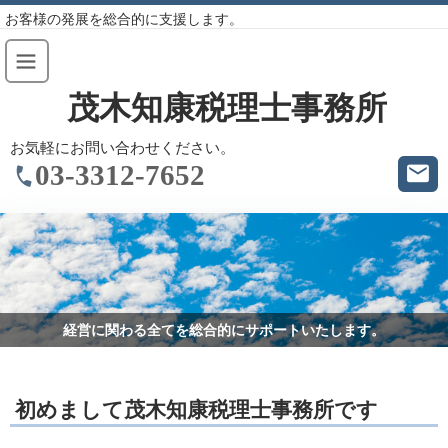
お客様の発展を総合的に支援します。
茂木知康税理士事務所
お気軽にお問い合わせください。
03-3312-7652
経営に関わる全てを総合的にサポートいたします。
初めまして茂木知康税理士事務所です