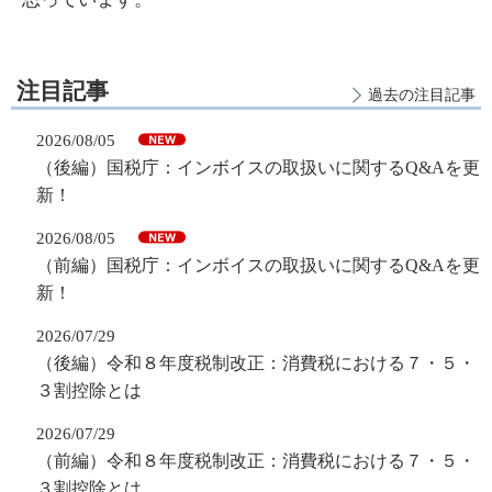
注目記事
過去の注目記事
2026/08/05
（後編）国税庁：インボイスの取扱いに関するQ&Aを更
新！
2026/08/05
（前編）国税庁：インボイスの取扱いに関するQ&Aを更
新！
2026/07/29
（後編）令和８年度税制改正：消費税における７・５・
３割控除とは
2026/07/29
（前編）令和８年度税制改正：消費税における７・５・
３割控除とは