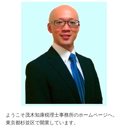
ようこそ茂木知康税理士事務所のホームページへ。
東京都杉並区で開業しています。