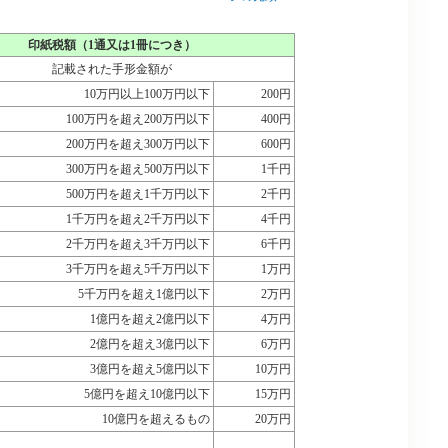
印紙税額（1通又は1冊につき）
記載された手形金額が
10万円以上100万円以下
200円
100万円を超え200万円以下
400円
200万円を超え300万円以下
600円
300万円を超え500万円以下
1千円
500万円を超え1千万円以下
2千円
1千万円を超え2千万円以下
4千円
2千万円を超え3千万円以下
6千円
3千万円を超え5千万円以下
1万円
5千万円を超え1億円以下
2万円
1億円を超え2億円以下
4万円
2億円を超え3億円以下
6万円
3億円を超え5億円以下
10万円
5億円を超え10億円以下
15万円
10億円を超えるもの
20万円