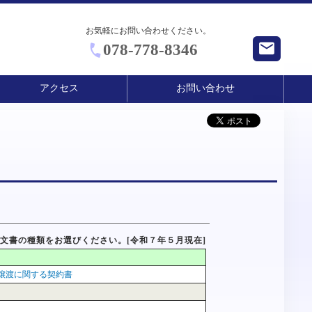
お気軽にお問い合わせください。
078-778-8346
アクセス
お問い合わせ
文書の種類をお選びください。[令和７年５月現在]
譲渡に関する契約書