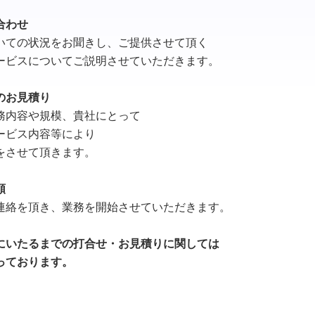
合わせ
いての状況をお聞きし、ご提供させて頂く
ービスについてご説明させていただきます。
のお見積り
務内容や規模、貴社にとって
ービス内容等により
をさせて頂きます。
頼
連絡を頂き、業務を開始させていただきます。
にいたるまでの打合せ・お見積りに関しては
っております。