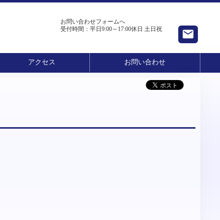
お問い合わせフォームへ
受付時間：
平日9:00～17:00休日 土日祝
アクセス
お問い合わせ