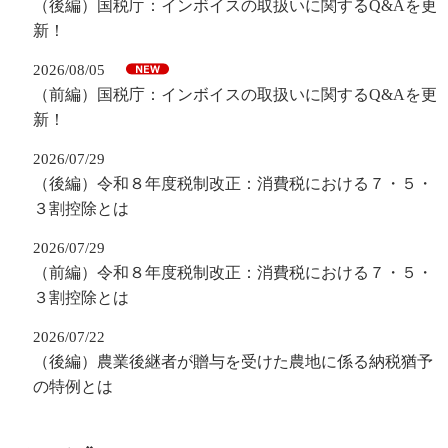
（後編）国税庁：インボイスの取扱いに関するQ&Aを更
新！
2026/08/05
（前編）国税庁：インボイスの取扱いに関するQ&Aを更
新！
2026/07/29
（後編）令和８年度税制改正：消費税における７・５・
３割控除とは
2026/07/29
（前編）令和８年度税制改正：消費税における７・５・
３割控除とは
2026/07/22
（後編）農業後継者が贈与を受けた農地に係る納税猶予
の特例とは