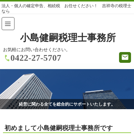
法人・個人の確定申告、相続税 お任せください！ 吉祥寺の税理士
なら
小島健嗣税理士事務所
お気軽にお問い合わせください。
0422-27-5707
経営に関わる全てを総合的にサポートいたします。
初めまして小島健嗣税理士事務所です