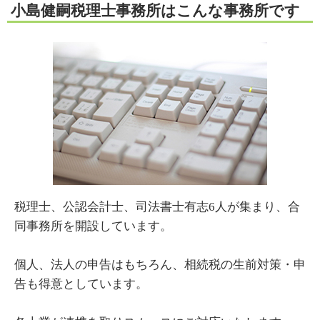
小島健嗣税理士事務所はこんな事務所です
税理士、公認会計士、司法書士有志6人が集まり、合
同事務所を開設しています。
個人、法人の申告はもちろん、相続税の生前対策・申
告も得意としています。