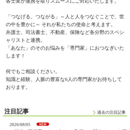
各士業が連携を取りスムースにご対応いたします。
「つなげる、つながる」～人と人をつなぐことで、世
の中を豊かに～ それが私たちの使命と考えます。
弁護士、司法書士、不動産、保険など各分野のスペシ
ャリストと連携。
「あなた」のそのお悩みを「専門家」におつなぎいた
します！
何でもご相談ください。
知識と経験、人脈の豊富な6人の専門家がお待ちして
おります。
注目記事
過去の注目記事
2026/08/05