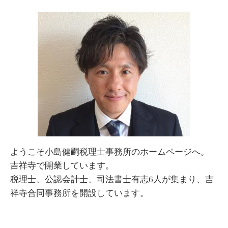
ようこそ小島健嗣税理士事務所のホームページへ。
吉祥寺で開業しています。
税理士、公認会計士、司法書士有志6人が集まり、吉
祥寺合同事務所を開設しています。