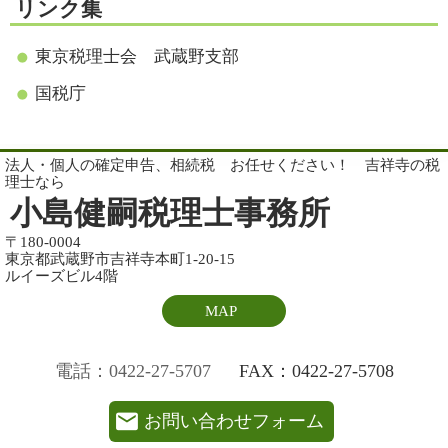
リンク集
東京税理士会 武蔵野支部
国税庁
法人・個人の確定申告、相続税 お任せください！ 吉祥寺の税
理士なら
小島健嗣税理士事務所
〒180-0004
東京都武蔵野市吉祥寺本町1-20-15
ルイーズビル4階
MAP
電話：0422-27-5707
FAX：0422-27-5708
お問い合わせフォーム