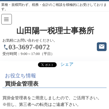
業種・規模問わず、税務・会計のご相談を積極的にお受けしておりま
す。
山田陽一税理士事務所
お気軽にお問い合わせください。
03-3697-0072
受付時間：
9:00～17:00（平日）
シェア
お役立ち情報
買掛金管理表
買掛金管理表をご用意しましたので、ご活用下さい。
※但し、第三者への転売はご遠慮下さい。