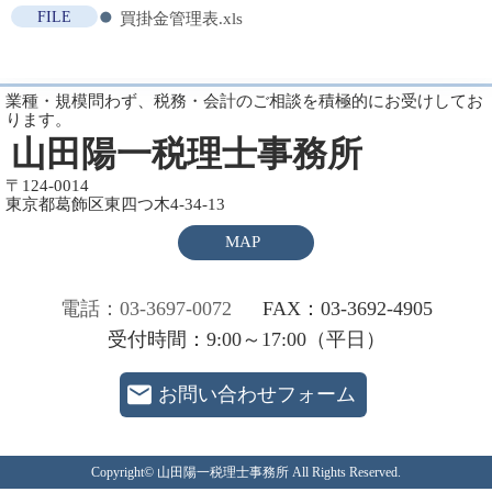
FILE
買掛金管理表.xls
業種・規模問わず、税務・会計のご相談を積極的にお受けしてお
ります。
山田陽一税理士事務所
〒124-0014
東京都葛飾区東四つ木4-34-13
MAP
電話：03-3697-0072
FAX：03-3692-4905
受付時間：9:00～17:00（平日）
お問い合わせフォーム
Copyright© 山田陽一税理士事務所 All Rights Reserved.