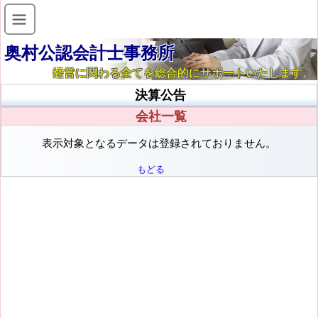
奥村公認会計士事務所
経営に関わる全てを総合的にサポートいたします。
決算公告
会社一覧
表示対象となるデータは登録されておりません。
もどる