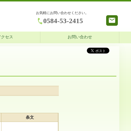
お気軽にお問い合わせください。
0584-53-2415
アクセス
お問い合わせ
条文