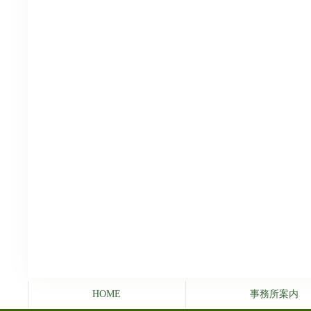
HOME
事務所案内