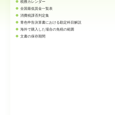
税務カレンダー
全国最低賃金一覧表
消費税課否判定集
青色申告決算書における勘定科目解説
海外で購入した場合の免税の範囲
文書の保存期間