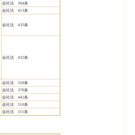
会社法 394条
会社法 413条
会社法 435条
会社法 432条
会社法 318条
会社法 378条
会社法 442条
会社法 310条
会社法 311条