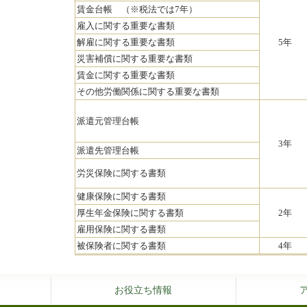
賃金台帳 （※税法では7年）
雇入に関する重要な書類
解雇に関する重要な書類
5年
災害補償に関する重要な書類
賃金に関する重要な書類
その他労働関係に関する重要な書類
派遣元管理台帳
3年
派遣先管理台帳
労災保険に関する書類
健康保険に関する書類
厚生年金保険に関する書類
2年
雇用保険に関する書類
被保険者に関する書類
4年
お役立ち情報