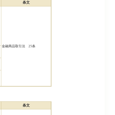
条文
金融商品取引法 25条
条文