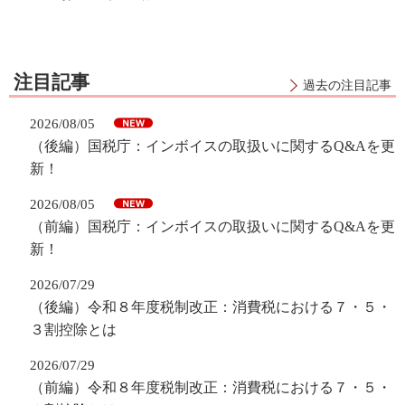
注目記事
過去の注目記事
2026/08/05
（後編）国税庁：インボイスの取扱いに関するQ&Aを更
新！
2026/08/05
（前編）国税庁：インボイスの取扱いに関するQ&Aを更
新！
2026/07/29
（後編）令和８年度税制改正：消費税における７・５・
３割控除とは
2026/07/29
（前編）令和８年度税制改正：消費税における７・５・