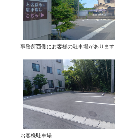
事務所西側にお客様の駐車場があります
お客様駐車場