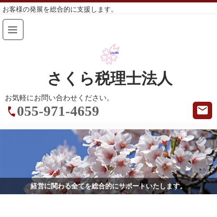
お客様の発展を総合的に支援します。
さくら税理士法人
お気軽にお問い合わせください。
055-971-4659
経営に関わる全てを総合的にサポートいたします。