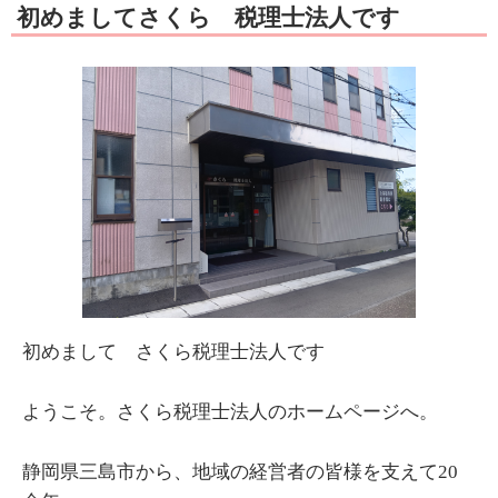
初めましてさくら 税理士法人です
初めまして さくら税理士法人です
ようこそ。さくら税理士法人のホームページへ。
静岡県三島市から、地域の経営者の皆様を支えて20