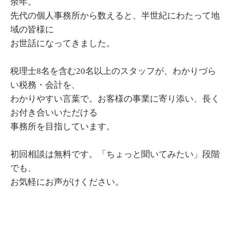
余年。
先代の個人事務所から数えると、半世紀にわたって地
域の皆様に
お世話になってきました。
税理士8名を含む20名以上のスタッフが、わかりづら
い税務・会計を、
わかりやすい言葉で。お客様の事業に寄り添い、長く
お付き合いいただける
事務所を目指しています。
初回相談は無料です。「ちょっと聞いてみたい」段階
でも、
お気軽にお声がけください。