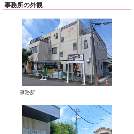
事務所の外観
事務所