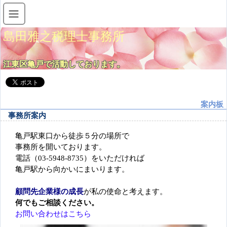
島田雅之税理士事務所
江東区亀戸で活動しております。
案内板
事務所案内
亀戸駅東口から徒歩５分の場所で
事務所を開いております。
電話（03-5948-8735）をいただければ
亀戸駅から向かいにまいります。
顧問先企業様の成長
が私の使命と考えます。
何でもご相談ください。
お問い合わせはこちら