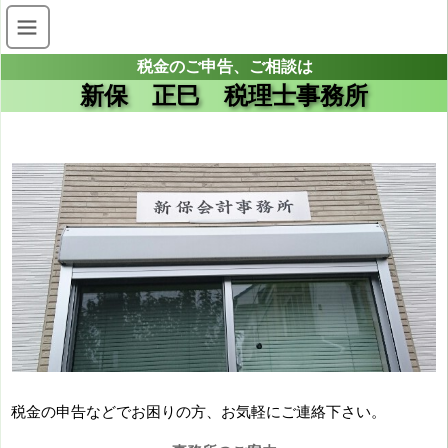
税金のご申告、ご相談は
新保 正巳 税理士事務所
税金の申告などでお困りの方、お気軽にご連絡下さい。