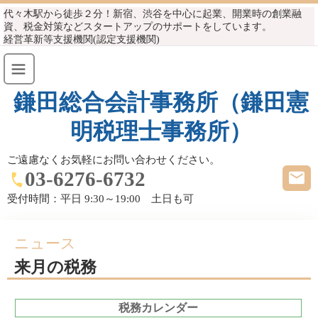
代々木駅から徒歩２分！新宿、渋谷を中心に起業、開業時の創業融
資、税金対策などスタートアップのサポートをしています。
経営革新等支援機関(認定支援機関)
鎌田総合会計事務所（鎌田憲
明税理士事務所）
ご遠慮なくお気軽にお問い合わせください。
03-6276-6732
受付時間：
平日 9:30～19:00 土日も可
ニュース
来月の税務
税務カレンダー