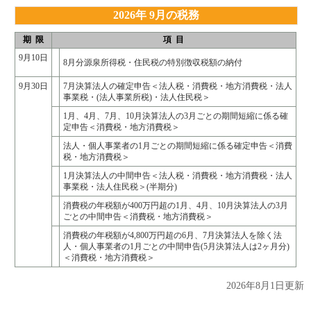
2026年 9月の税務
期 限
項 目
9月10日
8月分源泉所得税・住民税の特別徴収税額の納付
9月30日
7月決算法人の確定申告＜法人税・消費税・地方消費税・法人
事業税・(法人事業所税)・法人住民税＞
1月、4月、7月、10月決算法人の3月ごとの期間短縮に係る確
定申告＜消費税・地方消費税＞
法人・個人事業者の1月ごとの期間短縮に係る確定申告＜消費
税・地方消費税＞
1月決算法人の中間申告＜法人税・消費税・地方消費税・法人
事業税・法人住民税＞(半期分)
消費税の年税額が400万円超の1月、4月、10月決算法人の3月
ごとの中間申告＜消費税・地方消費税＞
消費税の年税額が4,800万円超の6月、7月決算法人を除く法
人・個人事業者の1月ごとの中間申告(5月決算法人は2ヶ月分)
＜消費税・地方消費税＞
2026年8月1日更新