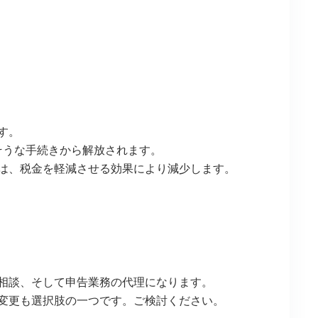
す。
そうな手続きから解放されます。
は、税金を軽減させる効果により減少します。
相談、そして申告業務の代理になります。
変更も選択肢の一つです。ご検討ください。