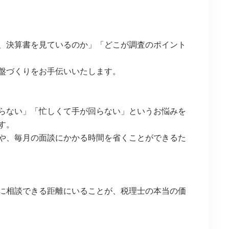
、決算書を見ているのか」「どこが調査のポイント
盤づくりをお手伝いいたします。
らない」「忙しくて手が回らない」というお悩みを
す。
や、毎月の面談にかかる時間を省くことができるた
に相談できる距離にいることが、税理士の本当の価