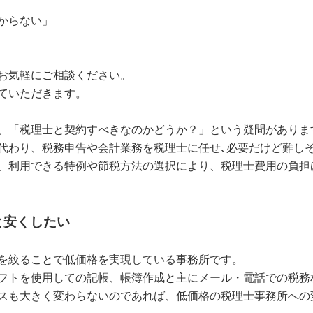
からない」
お気軽にご相談ください。
ていただきます。
、「税理士と契約すべきなのかどうか？」という疑問がありま
代わり、税務申告や会計業務を税理士に任せ､必要だけど難し
、利用できる特例や節税方法の選択により、税理士費用の負担
と安くしたい
を絞ることで低価格を実現している事務所です。
フトを使用しての記帳、帳簿作成と主にメール・電話での税務
スも大きく変わらないのであれば、低価格の税理士事務所への