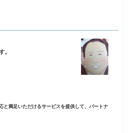
す。
応と満足いただけるサービスを提供して、パートナ