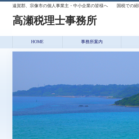
遠賀郡、宗像市の個人事業主・中小企業の皆様へ 国税での経
高瀬税理士事務所
HOME
事務所案内