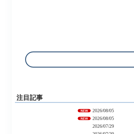
注目記事
2026/08/05
2026/08/05
2026/07/29
2026/07/29