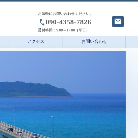
お気軽にお問い合わせください。
090-4358-7826
受付時間：
9:00～17:00（平日）
アクセス
お問い合わせ