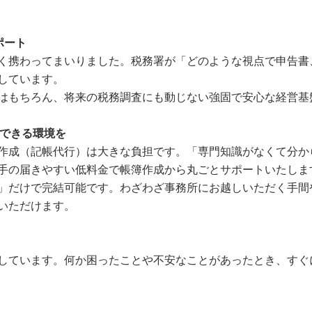
ポート
く携わってまいりました。税務署が「どのような視点で申告書
しています。
はもちろん、将来の税務調査にも動じない強固で安心な経営基
中できる環境を
作成（記帳代行）は大きな負担です。「専門知識がなくて分か
手の届きやすい低料金で帳簿作成から丸ごとサポートいたしま
」だけで完結可能です。わざわざ事務所にお越しいただく手間
いただけます。
しています。何か困ったことや不安なことがあったとき、すぐ