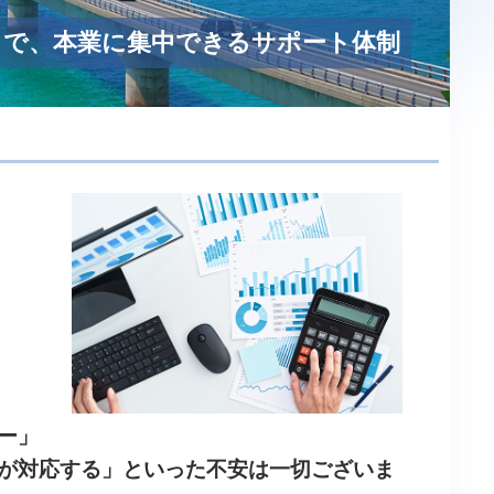
」で、本業に集中できるサポート体制
ー」
が対応する」といった不安は一切ございま