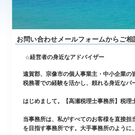
お問い合わせメールフォームからご相
経営者の身近なアドバイザー
☆
遠賀郡、宗像市の個人事業主・中小企業の
税務署での経験を活かし、頼れる身近なパ
はじめまして。【高瀬税理士事務所】税理
当事務所は、私がすべてのお客様を直接担
を目指す事務所です。大手事務所のように