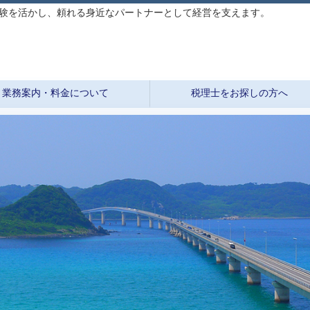
験を活かし、頼れる身近なパートナーとして経営を支えます。
業務案内・料金について
税理士をお探しの方へ