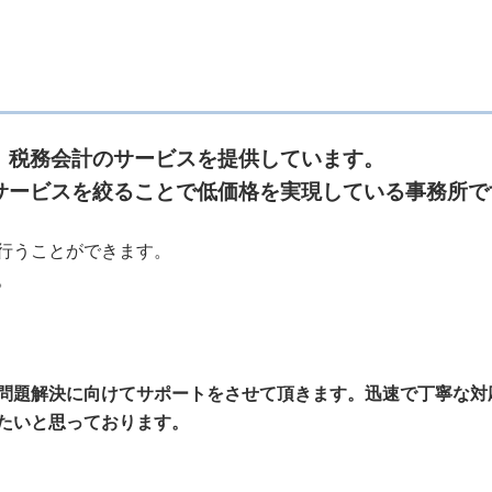
、税務会計のサービスを提供しています。
サービスを絞ることで低価格を実現している事務所で
行うことができます。
。
問題解決に向けてサポートをさせて頂きます。迅速で丁寧な対
たいと思っております。