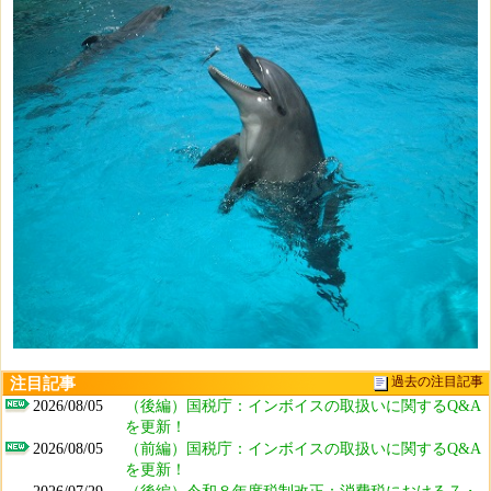
注目記事
過去の注目記事
2026/08/05
（後編）国税庁：インボイスの取扱いに関するQ&A
を更新！
2026/08/05
（前編）国税庁：インボイスの取扱いに関するQ&A
を更新！