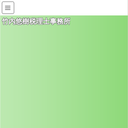
竹内悠樹税理士事務所