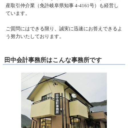
産取引仲介業（免許岐阜県知事 4-4161号）も経営し
ています。
ご質問にはできる限り、誠実に迅速にお答えできるよ
う努力いたしております。
田中会計事務所はこんな事務所です