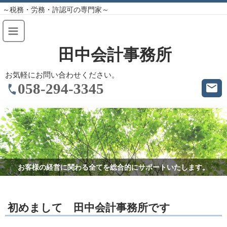
～税務・労務・許認可の専門家～
田中会計事務所
お気軽にお問い合わせください。
058-294-3345
お客様の経営に関わる全てを総合的にサポートいたします。
初めまして 田中会計事務所です