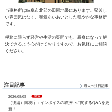
当事務所は岐阜市北部の田園地帯にあります。堅苦し
い雰囲気はなく、和気あいあいとした穏やかな事務所
です。
税務に限らず経営や生活の疑問でも、親身になって解
決できるよう心がけておりますので、お気軽にご相談
ください。
注目記事
過去の注目記事
2026/08/05
（後編）国税庁：インボイスの取扱いに関するQ&Aを更
新！