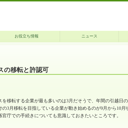
お役立ち情報
ニュース
スの移転と許認可
を移転する企業が最も多いのは3月だそうで、年間の引越日の
けの3月移転を目指している企業が動き始めるのが9月から10
係官庁での手続きについても意識しておきたいところです。