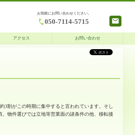
お気軽にお問い合わせください。
050-7114-5715
アクセス
お問い合わせ
約3割がこの時期に集中すると言われています。そし
月頃。物件選びでは立地等営業面の諸条件の他、移転後