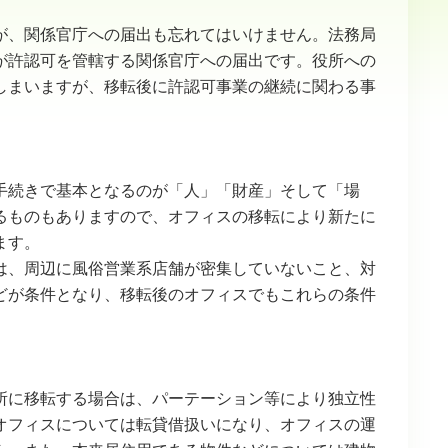
が、関係官庁への届出も忘れてはいけません。法務局
が許認可を管轄する関係官庁への届出です。役所への
しまいますが、移転後に許認可事業の継続に関わる事
手続きで基本となるのが「人」「財産」そして「場
るものもありますので、オフィスの移転により新たに
ます。
は、周辺に風俗営業系店舗が密集していないこと、対
どが条件となり、移転後のオフィスでもこれらの条件
所に移転する場合は、パーテーション等により独立性
オフィスについては転貸借扱いになり、オフィスの運