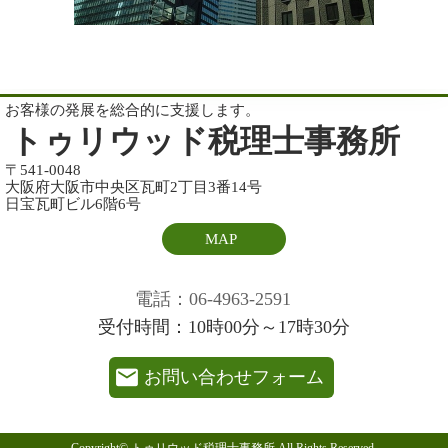
お客様の発展を総合的に支援します。
トゥリウッド税理士事務所
〒541-0048
大阪府大阪市中央区瓦町2丁目3番14号
日宝瓦町ビル6階6号
MAP
電話：06-4963-2591
受付時間：10時00分～17時30分
お問い合わせフォーム