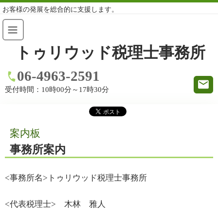
お客様の発展を総合的に支援します。
トゥリウッド税理士事務所
06-4963-2591
受付時間：
10時00分～17時30分
案内板
事務所案内
<事務所名>トゥリウッド税理士事務所
<代表税理士> 木林 雅人