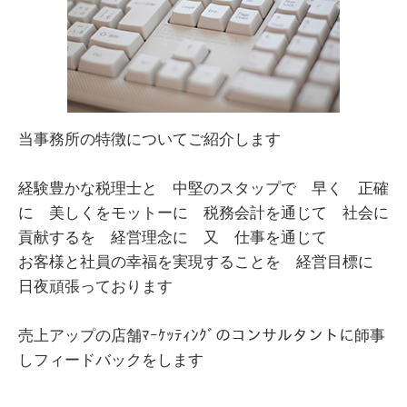
当事務所の特徴についてご紹介します
経験豊かな税理士と 中堅のスタップで 早く 正確
に 美しくをモットーに 税務会計を通じて 社会に
貢献するを 経営理念に 又 仕事を通じて
お客様と社員の幸福を実現することを 経営目標に
日夜頑張っております
売上アップの店舗ﾏｰｹｯﾃｨﾝｸﾞのコンサルタントに師事
しフィードバックをします