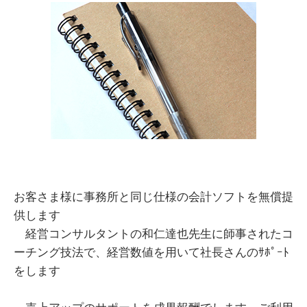
お客さま様に事務所と同じ仕様の会計ソフトを無償提
供します
経営コンサルタントの和仁達也先生に師事されたコ
ーチング技法で、経営数値を用いて社長さんのｻﾎﾟｰﾄ
をします