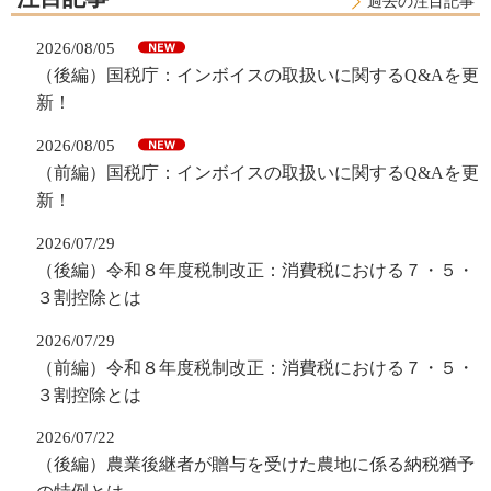
過去の注目記事
2026/08/05
（後編）国税庁：インボイスの取扱いに関するQ&Aを更
新！
2026/08/05
（前編）国税庁：インボイスの取扱いに関するQ&Aを更
新！
2026/07/29
（後編）令和８年度税制改正：消費税における７・５・
３割控除とは
2026/07/29
（前編）令和８年度税制改正：消費税における７・５・
３割控除とは
2026/07/22
（後編）農業後継者が贈与を受けた農地に係る納税猶予